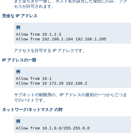
きと逆引きが一致し、ホスト名が該当した場合にのみ、 アク
セスが許可されます。
完全な IP アドレス
例
Allow from 10.1.2.3
Allow from 192.168.1.104 192.168.1.205
アクセスを許可する IP アドレスです。
IP アドレスの一部
例
Allow from 10.1
Allow from 10 172.20 192.168.2
サブネットの制限用の、IP アドレスの最初の一つから三つま
でのバイトです。
ネットワーク/ネットマスク の対
例
Allow from 10.1.0.0/255.255.0.0